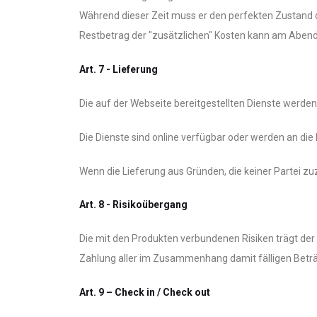
Während dieser Zeit muss er den perfekten Zustand 
Restbetrag der "zusätzlichen" Kosten kann am Abend
Art. 7 - Lieferung
Die auf der Webseite bereitgestellten Dienste werde
Die Dienste sind online verfügbar oder werden an di
Wenn die Lieferung aus Gründen, die keiner Partei zu
Art. 8 - Risikoübergang
Die mit den Produkten verbundenen Risiken trägt der 
Zahlung aller im Zusammenhang damit fälligen Beträ
Art. 9 – Check in / Check out