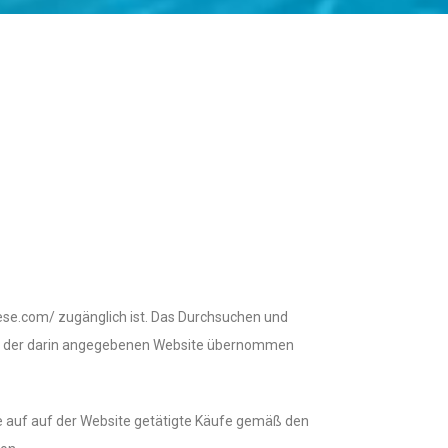
nese.com/ zugänglich ist. Das Durchsuchen und
von der darin angegebenen Website übernommen
e auf auf der Website getätigte Käufe gemäß den