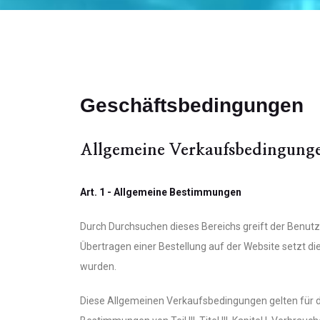
Geschäftsbedingungen
Allgemeine Verkaufsbedingung
Art. 1 - Allgemeine Bestimmungen
Durch Durchsuchen dieses Bereichs greift der Benutze
Übertragen einer Bestellung auf der Website setzt 
wurden.
Diese Allgemeinen Verkaufsbedingungen gelten für d